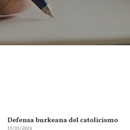
Defensa burkeana del catolicismo
19/05/2026