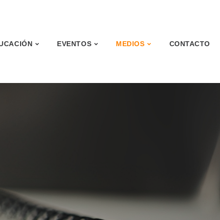
UCACIÓN
EVENTOS
MEDIOS
CONTACTO