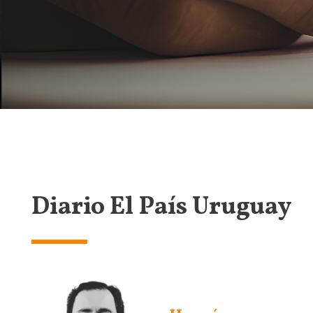
Diario El País Uruguay