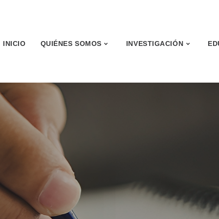
INICIO
QUIÉNES SOMOS
INVESTIGACIÓN
ED