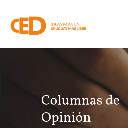
Columnas de
Opinión