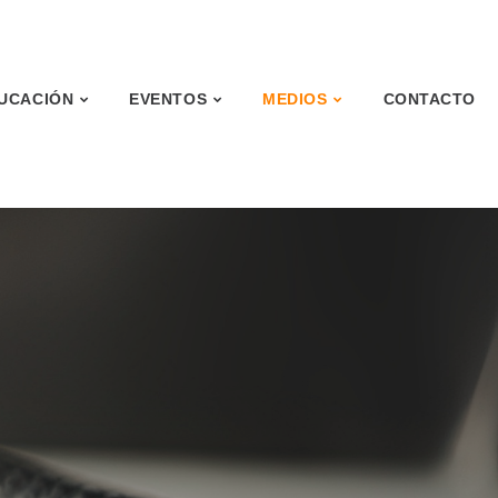
UCACIÓN
EVENTOS
MEDIOS
CONTACTO