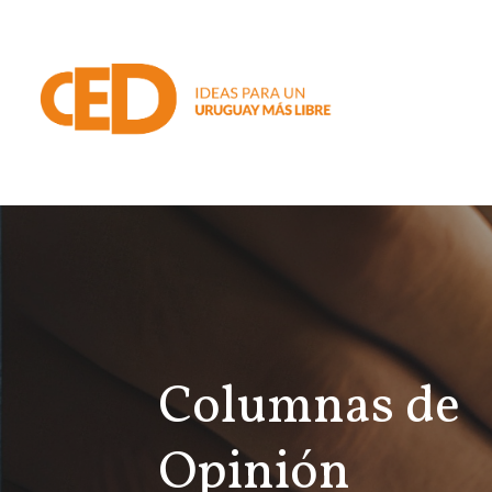
Columnas de
Opinión