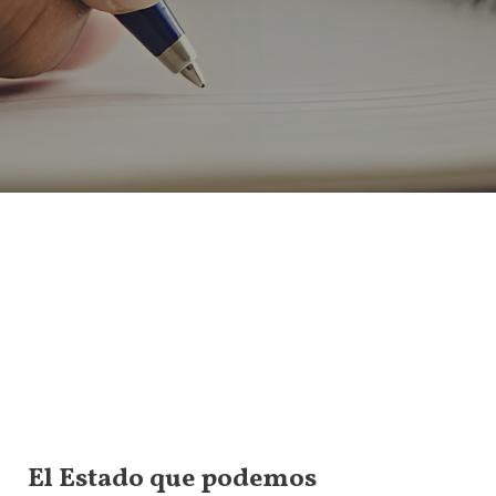
El Estado que podemos