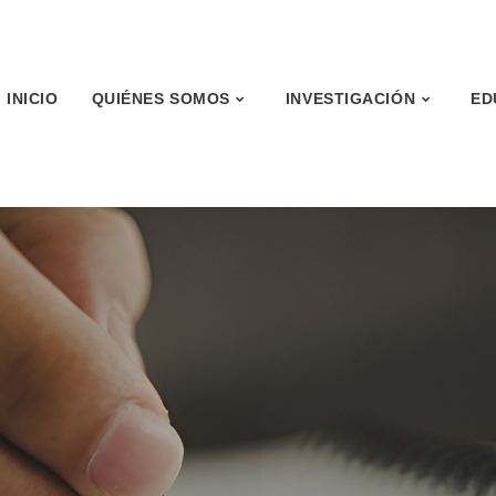
INICIO
QUIÉNES SOMOS
INVESTIGACIÓN
ED